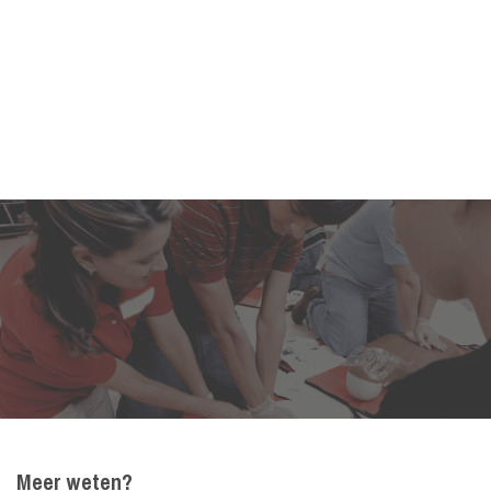
Meer weten?